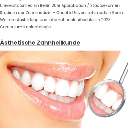
Universitätsmedizin Berlin 2018 Approbation / Staatsexamen
Studium der Zahnmedizin – Charité Universitätsmedizin Berlin
Weitere Ausbildung und internationale Abschlüsse 2023
Curriculum Implantologie…
Ästhetische Zahnheilkunde