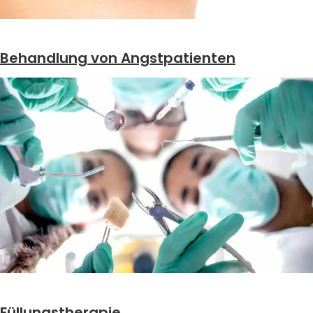
Behandlung von Angstpatienten
Füllungstherapie