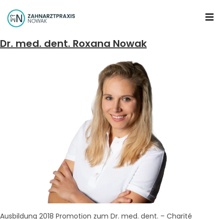
Dr. med. dent. Roxana Nowak
Ausbildung 2018 Promotion zum Dr. med. dent. – Charité