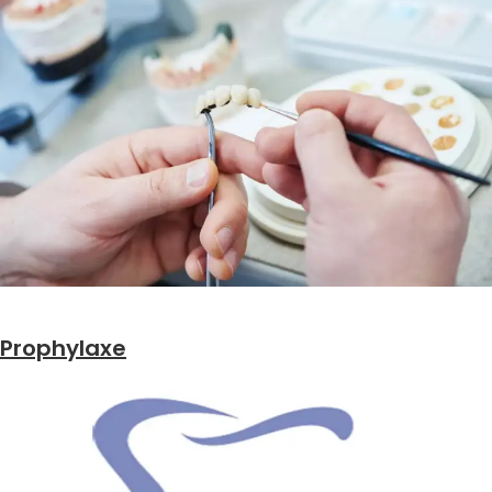
Prophylaxe