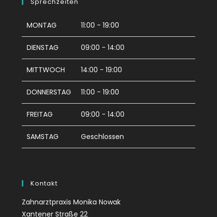
Sprechzeiten
MONTAG
11:00 - 19:00
DIENSTAG
09:00 - 14:00
MITTWOCH
14:00 - 19:00
DONNERSTAG
11:00 - 19:00
FREITAG
09:00 - 14:00
SAMSTAG
Geschlossen
Kontakt
Zahnarztpraxis Monika Nowak
Xantener Straße 22