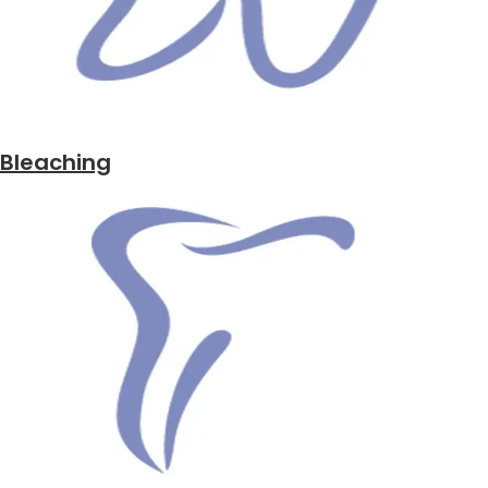
Bleaching