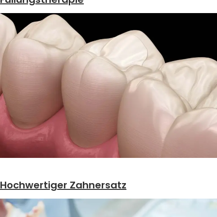
Hochwertiger Zahnersatz