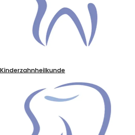
Kinderzahnheilkunde