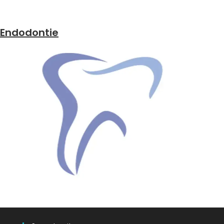
Endodontie